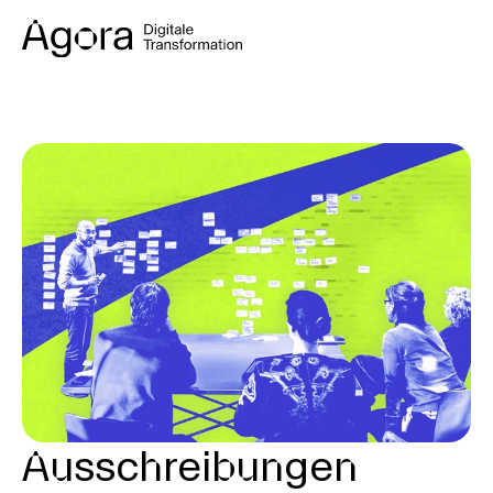
Ausschreibungen