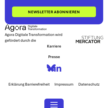
NEWSLETTER ABONNIEREN
Agora Digitale Transformation wird
gefördert durch die
Karriere
Presse
Erklärung Barrierefreiheit
Impressum
Datenschutz