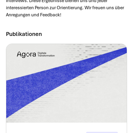
Interviews. Diese Ergebnisse dienen uns und jeder
interessierten Person zur Orientierung. Wir freuen uns über
Anregungen und Feedback!
Publikationen