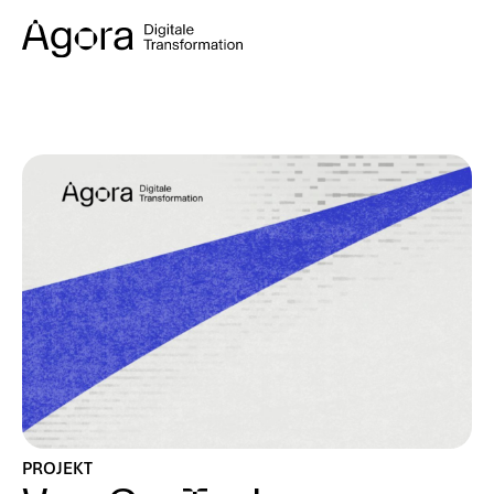
PROJEKT