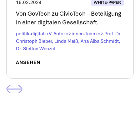
16.02.2024
WHITE-PAPER
Von GovTech zu CivicTech – Beteiligung
in einer digitalen Gesellschaft.
politik-digital e.V. Autor =>innen-Team => Prof. Dr.
Christoph Bieber, Linda Meiß, Ana Alba Schmidt,
Dr. Steffen Wenzel
ANSEHEN