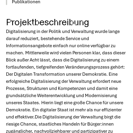
Publikationen
Projektbeschreibung
Digitalisierung in der Politik und Verwaltung wurde lange
darauf reduziert, bestehende Service und
Informationsangebote einfach nur online verfügbar zu
machen. Mittlerweile wird vielen Personen klar, dass dieser
Blick außer Acht lässt, dass die Digitalisierung zu einem
fortlaufenden, tiefgreifenden Veränderungsprozess gehört:
Der Digitalen Transformation unserer Demokratie. Eine
erfolgreiche Digitalisierung der Verwaltung erfordert neue
Prozesse, Strukturen und Kompetenzen und damit eine
grundsätzliche Weiterentwicklung und Modernisierung
unseres Staates. Hierin liegt eine große Chance für unsere
Demokratie. Ein digitaler Staat ist mehr als nur effizienter
und effektiver.Die Digitalisierung der Verwaltung birgt die
riesige Chance, staatliches Handeln für Bürger:innen
zugänglicher, nachvollziehbarer und partizipativer zu