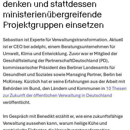
denken und stattdessen
ministerienübergreifende
Projektgruppen einsetzen
Sebastian ist Experte für Verwaltungstransformation. Aktuell
ist er CEO bei adelphi, einem Beratungsunternehmen für
Umwelt, Klima und Entwicklung. Zuvor war er Mitglied der
Geschäftsleitung der PartnerschaftDeutschland (PD),
kommissarischer Präsident des Berliner Landesamts für
Gesundheit und Soziales sowie Managing Partner, Berlin bei
McKinsey. Kürzlich hat er seine Erfahrungen aus der Arbeit mit
Behörden im Bund, den Ländern und Kommunen in
10 Thesen
zur Zukunft der öffentlichen Verwaltung in Deutschland
veröffentlicht.
Im Gespräch mit Benedikt erzählt er, wie eine zukunftsfähige
Verwaltung aussehen kann, warum heilige Kühe und