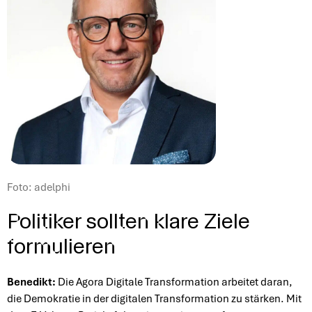
Foto: adelphi
Politiker sollten klare Ziele
formulieren
Benedikt:
Die Agora Digitale Transformation arbeitet daran,
die Demokratie in der digitalen Transformation zu stärken. Mit