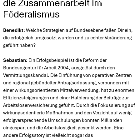
die Zusammenarbeit im
Föderalismus
Benedikt:
Welche Strategien auf Bundesebene fallen Dir ein,
die erfolgreich umgesetzt wurden und zu echter Veränderung
geführt haben?
Sebastian:
Ein Erfolgsbeispiel ist die Reform der
Bundesagentur für Arbeit 2004, ausgelöst durch den
Vermittlungsskandal. Die Einführung von operativen Zentren
und regional gebündelter Antragserfassung, verbunden mit
einer wirkungsorientierten Mittelverwendung, hat zu enormen
Effizienzsteigerungen und einer Halbierung der Beiträge zur
Arbeitslosenversicherung geführt. Durch die Fokussierung auf
wirkungsorientierte Maßnahmen und den Verzicht auf wenig
erfolgversprechende Umschulungen konnten Milliarden
eingespart und die Arbeitslosigkeit gesenkt werden. Eine
andere Erfolgsstory ist vielleicht sogar das