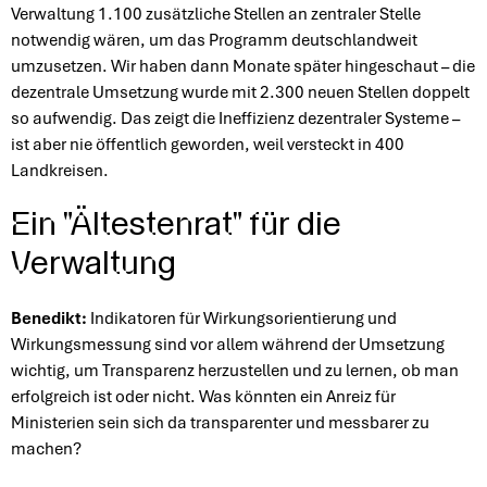
Verwaltung 1.100 zusätzliche Stellen an zentraler Stelle
notwendig wären, um das Programm deutschlandweit
umzusetzen. Wir haben dann Monate später hingeschaut – die
dezentrale Umsetzung wurde mit 2.300 neuen Stellen doppelt
so aufwendig. Das zeigt die Ineffizienz dezentraler Systeme –
ist aber nie öffentlich geworden, weil versteckt in 400
Landkreisen.
Ein "Ältestenrat" für die
Verwaltung
Benedikt:
Indikatoren für Wirkungsorientierung und
Wirkungsmessung sind vor allem während der Umsetzung
wichtig, um Transparenz herzustellen und zu lernen, ob man
erfolgreich ist oder nicht. Was könnten ein Anreiz für
Ministerien sein sich da transparenter und messbarer zu
machen?