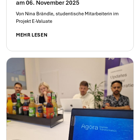
am 06. November 2025
Von Nina Brändle, studentische Mitarbeiterin im
Projekt E-Valuate
MEHR LESEN