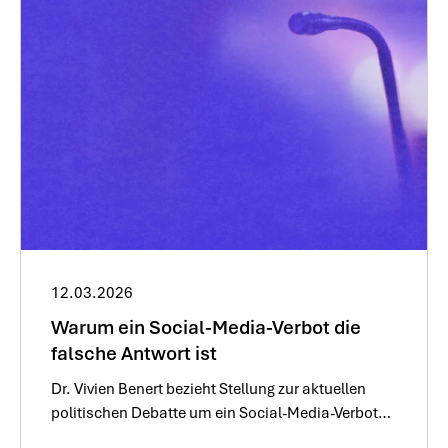
12.03.2026
Warum ein Social-Media-Verbot die
falsche Antwort ist
Dr. Vivien Benert bezieht Stellung zur aktuellen
politischen Debatte um ein Social-Media-Verbot
für Kinder und Jugendliche.