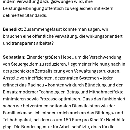
indem Verwaltung dazu gezwungen wird, ihre
Leistungserbringung öffentlich zu vergleichen mit extern
definierten Standards.
Benedikt:
Zusammengefasst könnte man sagen, wir
brauchen eine öffentliche Verwaltung, die wirkungsorientiert
und transparent arbeitet?
Sebastian:
Einer der größten Hebel, um die Verschwendung
von Steuergeldern zu reduzieren, liegt meiner Meinung nach in
der geschickten Zentralisierung von Verwaltungsstrukturen.
Anstelle von ineffizienten, dezentralen Systemen – jeder
erfindet das Rad neu – könnten wir durch Bündelung und den
Einsatz moderner Technologien Betrug und Mitnahmeeffekte
minimieren sowie Prozesse optimieren. Dass das funktioniert,
sehen wir bei zentralen nationalen Dienstleistern wie der
Familienkasse. Ich erinnere mich auch an das Bildungs- und
Teilhabepaket, bei dem es um 150 Euro pro Kind für Nachhilfe
ging. Die Bundesagentur für Arbeit schätzte, dass für die