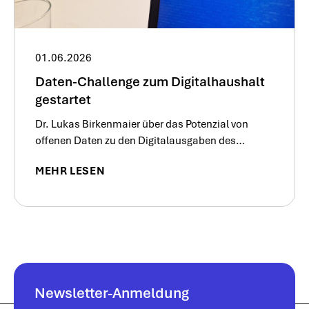
01.06.2026
Daten-Challenge zum Digitalhaushalt
gestartet
Dr. Lukas Birkenmaier über das Potenzial von
offenen Daten zu den Digitalausgaben des
Bundes
MEHR LESEN
Newsletter-Anmeldung