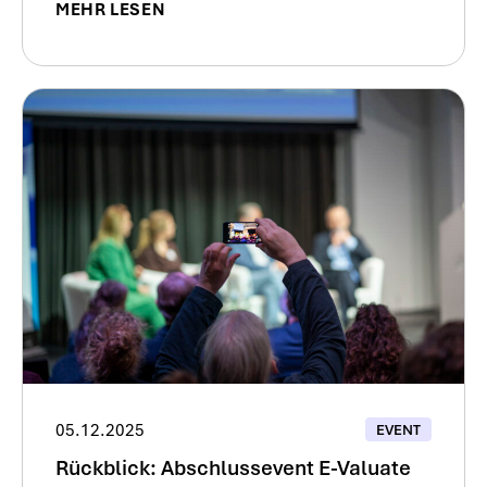
MEHR LESEN
05.12.2025
EVENT
Rückblick: Abschlussevent E-Valuate