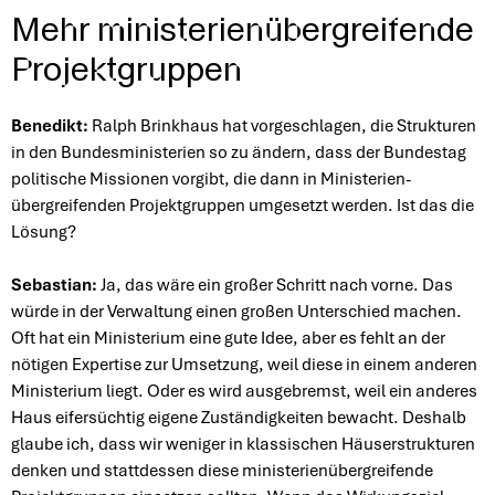
Mehr ministerienübergreifende
Projektgruppen
Benedikt:
Ralph Brinkhaus hat vorgeschlagen, die Strukturen
in den Bundesministerien so zu ändern, dass der Bundestag
politische Missionen vorgibt, die dann in Ministerien-
übergreifenden Projektgruppen umgesetzt werden. Ist das die
Lösung?
Sebastian:
Ja, das wäre ein großer Schritt nach vorne. Das
würde in der Verwaltung einen großen Unterschied machen.
Oft hat ein Ministerium eine gute Idee, aber es fehlt an der
nötigen Expertise zur Umsetzung, weil diese in einem anderen
Ministerium liegt. Oder es wird ausgebremst, weil ein anderes
Haus eifersüchtig eigene Zuständigkeiten bewacht. Deshalb
glaube ich, dass wir weniger in klassischen Häuserstrukturen
denken und stattdessen diese ministerienübergreifende