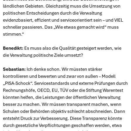
ländlichen Gebieten. Gleichzeitig muss die Umsetzung von
politischen Entscheidungen durch die Verwaltung
evidenzbasiert, effizient und serviceorientiert sein – und VIEL
schneller passieren. Das „Wie etwas gemacht wird“ muss
stimmen.“
Benedikt:
Es muss also die Qualität gesteigert werden, wie
die Verwaltung politische Ziele umsetzt?
Sebastian:
Ich denke schon. Wir müssten stärker
kontrollieren und bewerten und zwar von außen – Modell
„PISA-Schock“. Servicestandards und externe Prüfungen durch
Rechnungshöfe, OECD, EU, TÜV oder die Stiftung Warentest
könnten helfen, die Leistungen der öffentlichen Verwaltung
besser zu machen. Wir müssen transparent machen, wenn
Schulen oder Behörden objektiv schlecht abschneiden. Dann
entsteht Druck zur Verbesserung. Diese Transparenz könnte
durch gesetzliche Verpflichtungen geschaffen werden, etwa