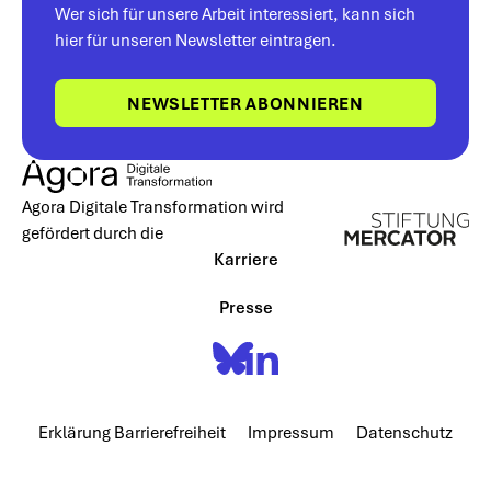
Wer sich für unsere Arbeit interessiert, kann sich
hier für unseren Newsletter eintragen.
NEWSLETTER ABONNIEREN
Agora Digitale Transformation wird
gefördert durch die
Karriere
Presse
Erklärung Barrierefreiheit
Impressum
Datenschutz